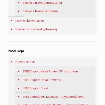
Boisko z trawy syntetycznej
Boisko z trawy naturalnej
Lodowisko w Boisko
Boisko do siatkówki plażowej
Produkcja
Nawierzchnie
SPEED sport Hexa Power OP (ażurowa)
SPEED sport Hexa Power IN
SPEED sport Court
SPEED modules 120x80x3 – płyta modułowa