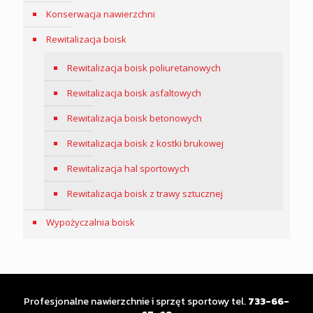
Konserwacja nawierzchni
Rewitalizacja boisk
Rewitalizacja boisk poliuretanowych
Rewitalizacja boisk asfaltowych
Rewitalizacja boisk betonowych
Rewitalizacja boisk z kostki brukowej
Rewitalizacja hal sportowych
Rewitalizacja boisk z trawy sztucznej
Wypożyczalnia boisk
Profesjonalne nawierzchnie i sprzęt sportowy tel.
733-66-