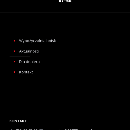
67-68
Wypożyczalnia boisk
Aktualności
Dla dealera
Kontakt
KONTAKT