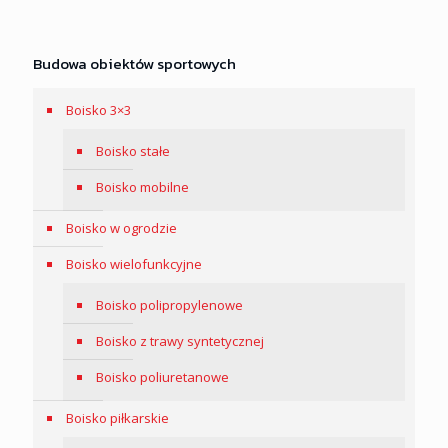
Budowa obiektów sportowych
Boisko 3×3
Boisko stałe
Boisko mobilne
Boisko w ogrodzie
Boisko wielofunkcyjne
Boisko polipropylenowe
Boisko z trawy syntetycznej
Boisko poliuretanowe
Boisko piłkarskie