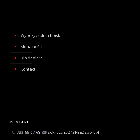
Wypożyczalnia boisk
Aktualności
Dla dealera
Kontakt
KONTAKT
733-66-67-68
sekretariat@SPEEDsport.pl