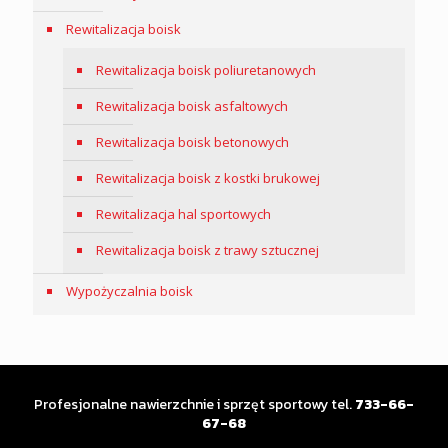
Rewitalizacja boisk
Rewitalizacja boisk poliuretanowych
Rewitalizacja boisk asfaltowych
Rewitalizacja boisk betonowych
Rewitalizacja boisk z kostki brukowej
Rewitalizacja hal sportowych
Rewitalizacja boisk z trawy sztucznej
Wypożyczalnia boisk
Profesjonalne nawierzchnie i sprzęt sportowy tel.
733-66-
67-68