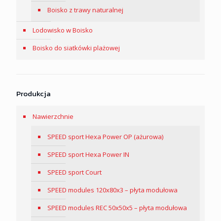
Boisko z trawy naturalnej
Lodowisko w Boisko
Boisko do siatkówki plażowej
Produkcja
Nawierzchnie
SPEED sport Hexa Power OP (ażurowa)
SPEED sport Hexa Power IN
SPEED sport Court
SPEED modules 120x80x3 – płyta modułowa
SPEED modules REC 50x50x5 – płyta modułowa