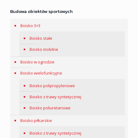
Budowa obiektów sportowych
Boisko 3×3
Boisko stałe
Boisko mobilne
Boisko w ogrodzie
Boisko wielofunkcyjne
Boisko polipropylenowe
Boisko z trawy syntetycznej
Boisko poliuretanowe
Boisko piłkarskie
Boisko z trawy syntetycznej