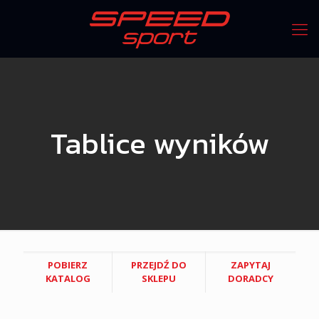
Tablice wyników
POBIERZ
PRZEJDŹ DO
ZAPYTAJ
KATALOG
SKLEPU
DORADCY