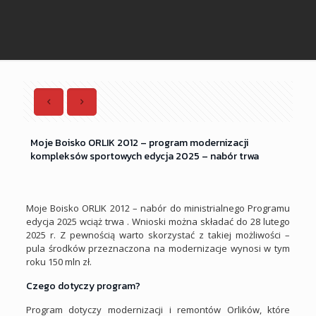
Moje Boisko ORLIK 2012 – program modernizacji
kompleksów sportowych edycja 2025 – nabór trwa
Moje Boisko ORLIK 2012 – nabór do ministrialnego Programu
edycja 2025 wciąż trwa . Wnioski można składać do 28 lutego
2025 r. Z pewnością warto skorzystać z takiej możliwości –
pula środków przeznaczona na modernizacje wynosi w tym
roku 150 mln zł.
Czego dotyczy program?
Program dotyczy modernizacji i remontów Orlików, które