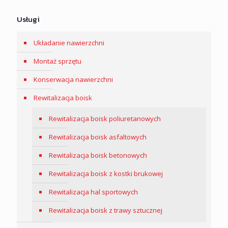
Usługi
Układanie nawierzchni
Montaż sprzętu
Konserwacja nawierzchni
Rewitalizacja boisk
Rewitalizacja boisk poliuretanowych
Rewitalizacja boisk asfaltowych
Rewitalizacja boisk betonowych
Rewitalizacja boisk z kostki brukowej
Rewitalizacja hal sportowych
Rewitalizacja boisk z trawy sztucznej