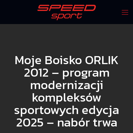
Moje Boisko ORLIK
2012 – program
modernizacji
kompleksów
sportowych edycja
2025 – nabór trwa