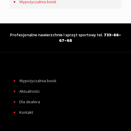
Wypożyczalnia boisk
Profesjonalne nawierzchnie i sprzęt sportowy tel.
733-66-
67-68
Wypożyczalnia boisk
Aktualności
Dla dealera
Kontakt