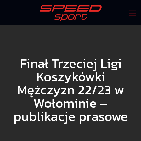
Finał Trzeciej Ligi
Koszykówki
Mężczyzn 22/23 w
Wołominie –
publikacje prasowe