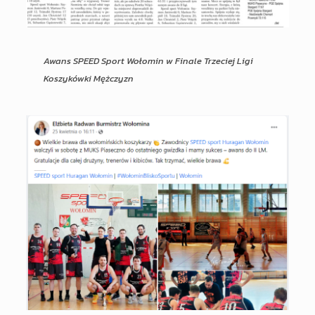
Awans SPEED Sport Wołomin w Finale Trzeciej Ligi
Koszykówki Mężczyzn