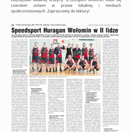
szerokim echem w prasie lokalnej i mediach
społecznościowych. Zapraszamy do lektury!