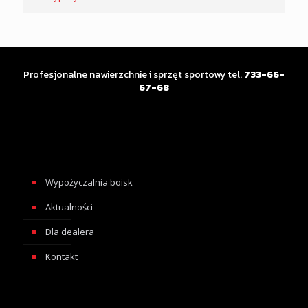
Profesjonalne nawierzchnie i sprzęt sportowy tel.
733-66-
67-68
Wypożyczalnia boisk
Aktualności
Dla dealera
Kontakt