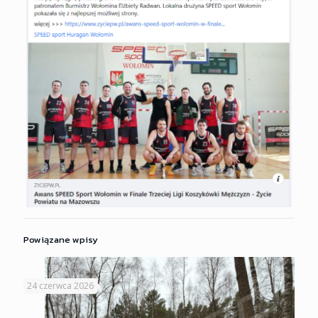
Powiązane wpisy
24 czerwca 2026