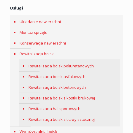
Usługi
Układanie nawierzchni
Montaż sprzętu
Konserwacja nawierzchni
Rewitalizacja boisk
Rewitalizacja boisk poliuretanowych
Rewitalizacja boisk asfaltowych
Rewitalizacja boisk betonowych
Rewitalizacja boisk z kostki brukowej
Rewitalizacja hal sportowych
Rewitalizacja boisk z trawy sztucznej
Wypożyczalnia boisk