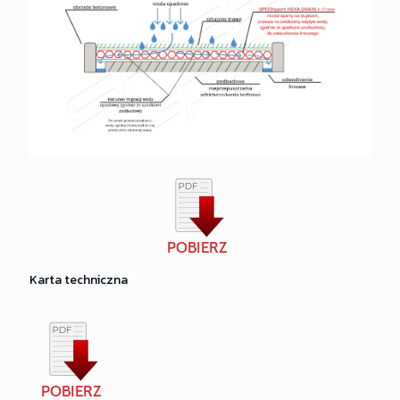
Karta techniczna