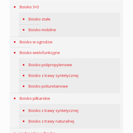
Boisko 3×3
Boisko stałe
Boisko mobilne
Boisko w ogrodzie
Boisko wielofunkcyjne
Boisko polipropylenowe
Boisko z trawy syntetycznej
Boisko poliuretanowe
Boisko piłkarskie
Boisko z trawy syntetycznej
Boisko z trawy naturalnej