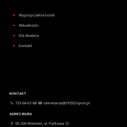
Wypożyczalnia boisk
Aktualności
Dla dealera
Kontakt
KONTAKT
733-66-67-68
sekretariat@SPEEDsport.pl
ADRES BIURA
05-200 Wołomin, ul. Parkowa 12