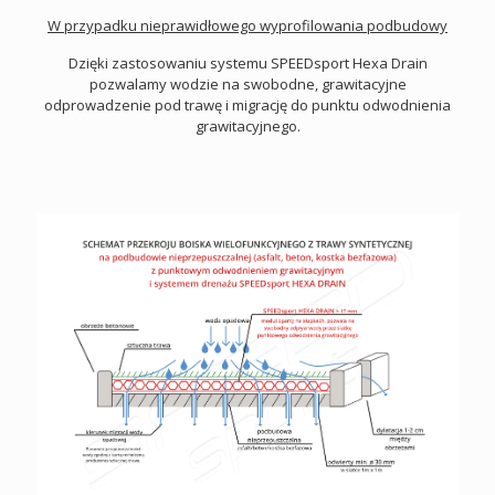
W przypadku nieprawidłowego wyprofilowania podbudowy
Dzięki zastosowaniu systemu SPEEDsport Hexa Drain
pozwalamy wodzie na swobodne, grawitacyjne
odprowadzenie pod trawę i migrację do punktu odwodnienia
grawitacyjnego.