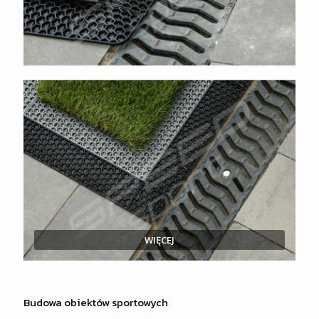
WIĘCEJ
Budowa obiektów sportowych