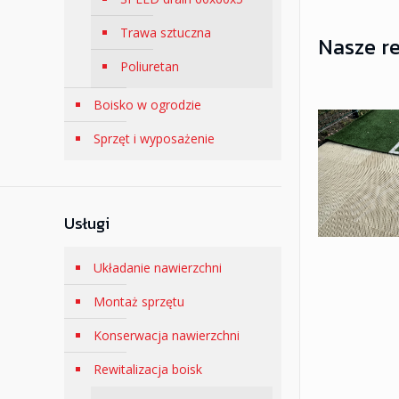
Trawa sztuczna
Nasze re
Poliuretan
Boisko w ogrodzie
Sprzęt i wyposażenie
Usługi
Układanie nawierzchni
Montaż sprzętu
Konserwacja nawierzchni
Rewitalizacja boisk