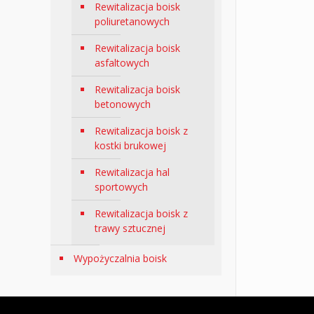
Rewitalizacja boisk
poliuretanowych
Rewitalizacja boisk
asfaltowych
Rewitalizacja boisk
betonowych
Rewitalizacja boisk z
kostki brukowej
Rewitalizacja hal
sportowych
Rewitalizacja boisk z
trawy sztucznej
Wypożyczalnia boisk