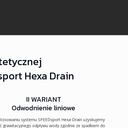
tetycznej
port Hexa Drain
II WARIANT
Odwodnienie liniowe
astosowaniu systemu SPEEDsport Hexa Drain uzyskujemy
ć grawitacyjnego odpływu wody zgodnie ze spadkiem do