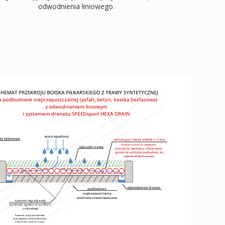
odwodnienia liniowego.