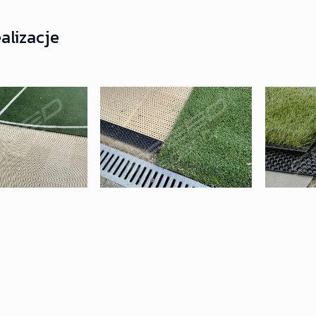
alizacje