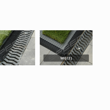
WIĘCEJ